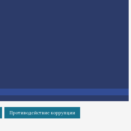
Противодействие коррупции