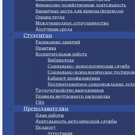
Финансово-хозяйственная деятельность
Вакантные места для приема (перевода)
Охрана труда
Международное сотрудничество
Доступная среда
Студентам
Расписание занятий
Практика
Воспитательная работа
Библиотека
Социально- психологическая служба
Социально-психологическое тестиров
Кабинет профилактики
Постинтернатное сопровождение дет
Трудоустройство выпускников
Правила внутреннего распорядка
ГИА
Преподавателям
План работы
Деятельность методической службы
Педагогу
Аттестация