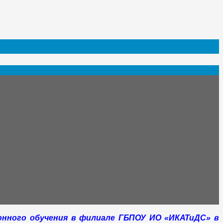
онного обучения в филиале ГБПОУ ИО «ИКАТиДС» в