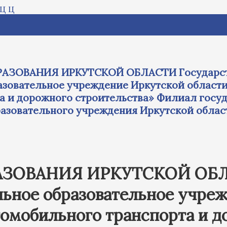
Ц
Ц
АЗОВАНИЯ ИРКУТСКОЙ ОБЛАСТИ Государст
зовательное учреждение Иркутской област
а и дорожного строительства» Филиал госу
азовательного учреждения Иркутской област
ЗОВАНИЯ ИРКУТСКОЙ ОБЛАС
ьное образовательное учреж
омобильного транспорта и д