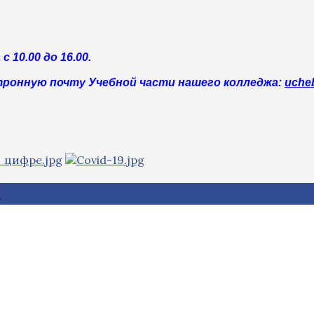
10.00 до 16.00.
тронную почту Учебной части нашего колледжа:
uche
ы