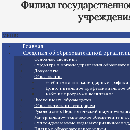
Филиал государственно
учреждения
МЕНЮ
Главная
Сведения об образовательной организа
Основные сведения
Структура и органы управления образовате
Документы
Образование
Учебные планы, календарные графики
Дополнительное профессиональное об
Рабочие программы воспитания
Численность обучающихся
Образовательные стандарты
Руководство. Педагогический (научно-педаг
Материально-техническое обеспечение и ос
Стипендии и иные виды материальной по
Платные образовательные услуги