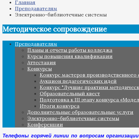
Главная
Преподавателям
Электронно-библиотечные системы
Методическое сопровождение
Преподавателям
Планы и отчеты работы колледжа
Курсы повышения квалификации
Аттестация
Конкурсы
Конкурс мастеров производственного 
Аукцион педагогических идей
Конкурс "Лучшие практики методическ
Образовательный квест
Подготовка к III этапу конкурса «Моде
Итоги конкурса
Дополнительные образовательные услуги
Электронно-библиотечные системы
Конференции
Телефоны горячей линии по вопросам организаци