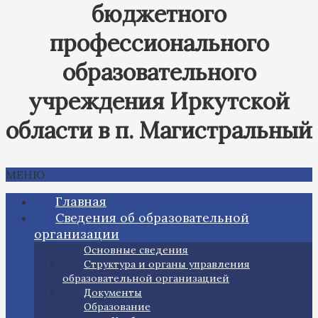
бюджетного
профессионального
образовательного
учреждения Иркутской
области в п. Магистральный
МЕНЮ
Главная
Сведения об образовательной
организации
Основные сведения
Структура и органы управления
образовательной организацией
Документы
Образование