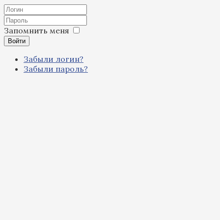
Запомнить меня
Войти
Забыли логин?
Забыли пароль?