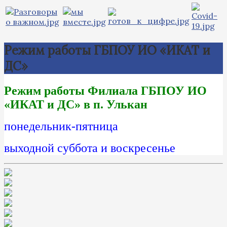
Режим работы ГБПОУ ИО «ИКАТ и
ДС»
Режим работы Филиала ГБПОУ ИО
«ИКАТ и ДС» в п. Улькан
понедельник-пятница
выходной суббота и воскресенье