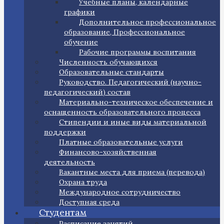
Учебные планы, календарные
графики
Дополнительное профессиональное
образование, Профессиональное
обучение
Рабочие программы воспитания
Численность обучающихся
Образовательные стандарты
Руководство. Педагогический (научно-
педагогический) состав
Материально-техническое обеспечение и
оснащенность образовательного процесса
Стипендии и иные виды материальной
поддержки
Платные образовательные услуги
Финансово-хозяйственная
деятельность
Вакантные места для приема (перевода)
Охрана труда
Международное сотрудничество
Доступная среда
Студентам
Расписание занятий