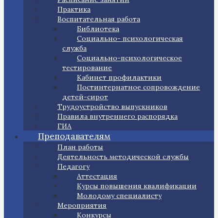
Практика
Воспитательная работа
Библиотека
Социально- психологическая
служба
Социально-психологическое
тестирование
Кабинет профилактики
Постинтернатное сопровождение
детей-сирот
Трудоустройство выпускников
Правила внутреннего распорядка
ГИА
Преподавателям
План работы
Деятельность методической службы
Педагогу
Аттестация
Курсы повышения квалификации
Молодому специалисту
Мероприятия
Конкурсы