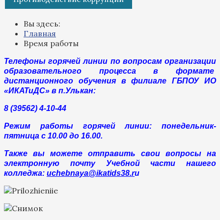
Вы здесь:
Главная
Время работы
Телефоны горячей линии по вопросам организации
образовательного процесса в формате
дистанционного обучения в филиале ГБПОУ ИО
«ИКАТиДС» в п.Улькан:
8 (39562) 4-10-44
Режим работы горячей линии: понедельник-
пятница с 10.00 до 16.00.
Также вы можете отправить свои вопросы на
электронную почту Учебной части нашего
колледжа:
uchebnaya@ikatids38.r
u