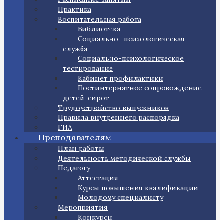
Практика
Воспитательная работа
Библиотека
Социально- психологическая
служба
Социально-психологическое
тестирование
Кабинет профилактики
Постинтернатное сопровождение
детей-сирот
Трудоустройство выпускников
Правила внутреннего распорядка
ГИА
Преподавателям
План работы
Деятельность методической службы
Педагогу
Аттестация
Курсы повышения квалификации
Молодому специалисту
Мероприятия
Конкурсы