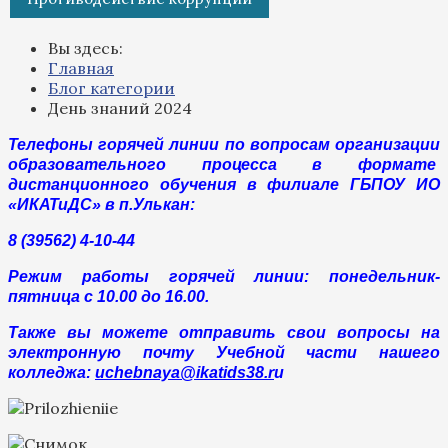
Вы здесь:
Главная
Блог категории
День знаний 2024
Телефоны горячей линии по вопросам организации
образовательного процесса в формате
дистанционного обучения в филиале ГБПОУ ИО
«ИКАТиДС» в п.Улькан:
8 (39562) 4-10-44
Режим работы горячей линии: понедельник-
пятница с 10.00 до 16.00.
Также вы можете отправить свои вопросы на
электронную почту Учебной части нашего
колледжа:
uchebnaya@ikatids38.r
u